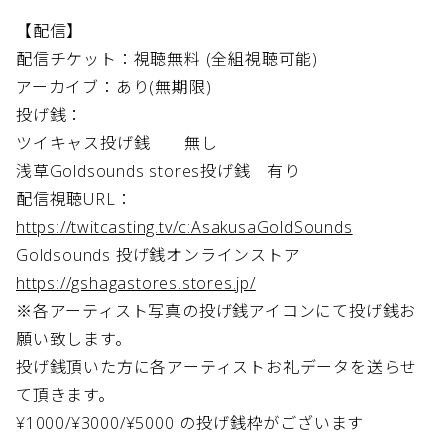
【配信】
配信チケット：視聴無料 (全組視聴可能)
アーカイブ：あり(無期限)
投げ銭：
ツイキャス投げ銭 無し
浅草Goldsounds stores投げ銭 有り
配信視聴URL：
https://twitcasting.tv/c:AsakusaGoldSounds
Goldsounds 投げ銭オンラインストア
https://gshagastores.stores.jp/
※各アーティスト写真の投げ銭アイコンにて投げ銭お
願い致します。
投げ銭頂いた方に各アーティストお礼データを送らせ
て頂きます。
¥1000/¥3000/¥5000 の投げ銭枠がございます