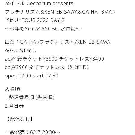
タイトル：ecodrum presents
フラチナリズム&KEN EBISAWA&GA-HA- 3MAN
"SiziU" TOUR 2026 DAY.2
～今年もSiziUとASOBO 水戸編～
出演：GA-HA-/フラチナリズム/KEN EBISAWA
※GUESTなし
adv¥ 紙チケット¥3900 チケットレス¥3400
day¥3900 ※チケットレス（別途1D）
open 17:00 start 17:30
入場順
1.整理番号順 (先着順)
2.当日券
【配信なし】
一般発売：6/17 20:30～