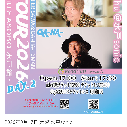
2026年9月17日(木)@水戸sonic