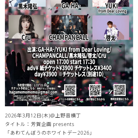
2026年3月12日(木)@上野音横丁
タイトル：芳賀企画 presents
「あわてんぼうのホワイトデー2026」