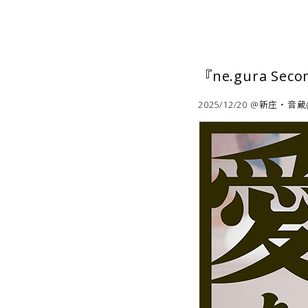
『ne.gura Se
2025/12/20 @新庄・音蔵(n